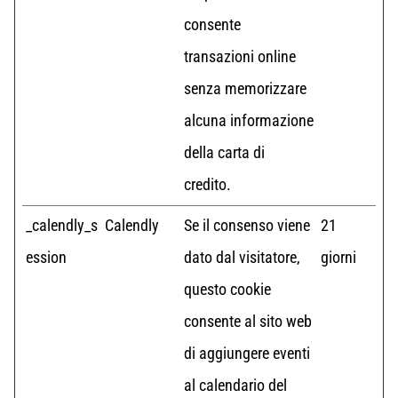
consente
transazioni online
senza memorizzare
alcuna informazione
della carta di
credito.
_calendly_s
Calendly
Se il consenso viene
21
ession
dato dal visitatore,
giorni
questo cookie
consente al sito web
di aggiungere eventi
al calendario del