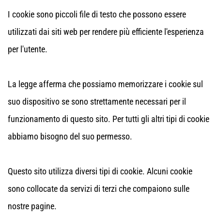
I cookie sono piccoli file di testo che possono essere
utilizzati dai siti web per rendere più efficiente l'esperienza
per l'utente.
La legge afferma che possiamo memorizzare i cookie sul
suo dispositivo se sono strettamente necessari per il
funzionamento di questo sito. Per tutti gli altri tipi di cookie
abbiamo bisogno del suo permesso.
Questo sito utilizza diversi tipi di cookie. Alcuni cookie
sono collocate da servizi di terzi che compaiono sulle
nostre pagine.