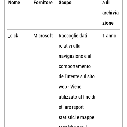
Nome
Fornitore
Scopo
a di
archivia
zione
_clck
Microsoft
Raccoglie dati
1 anno
relativi alla
navigazione e al
comportamento
dell'utente sul sito
web - Viene
utilizzato al fine di
stilare report
statistici e mappe