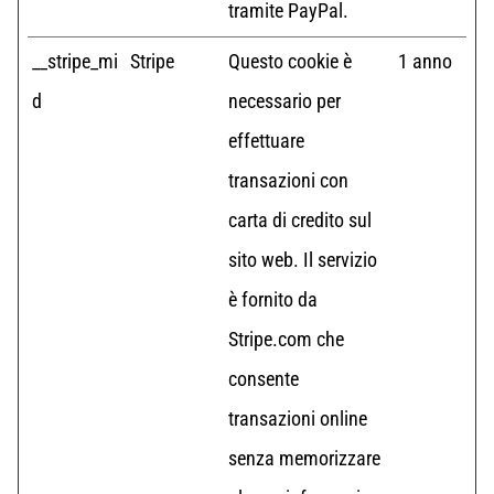
tramite PayPal.
__stripe_mi
Stripe
Questo cookie è
1 anno
d
necessario per
effettuare
transazioni con
carta di credito sul
sito web. Il servizio
è fornito da
Stripe.com che
consente
transazioni online
senza memorizzare