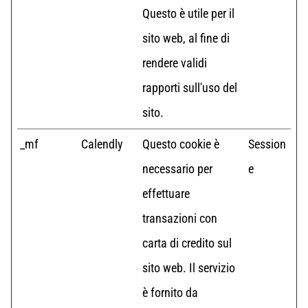
Questo è utile per il
sito web, al fine di
rendere validi
rapporti sull'uso del
sito.
_mf
Calendly
Questo cookie è
Session
necessario per
e
effettuare
transazioni con
carta di credito sul
sito web. Il servizio
è fornito da