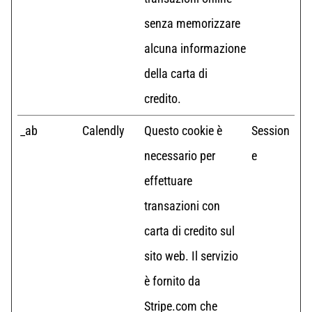
senza memorizzare
alcuna informazione
della carta di
credito.
_ab
Calendly
Questo cookie è
Session
necessario per
e
effettuare
transazioni con
carta di credito sul
sito web. Il servizio
è fornito da
Stripe.com che