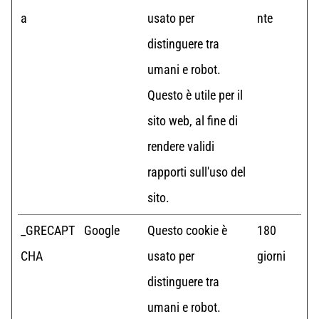
a
usato per
nte
distinguere tra
umani e robot.
Questo è utile per il
sito web, al fine di
rendere validi
rapporti sull'uso del
sito.
_GRECAPT
Google
Questo cookie è
180
CHA
usato per
giorni
distinguere tra
umani e robot.