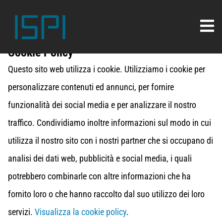
Cookie Policy
Questo sito web utilizza i cookie. Utilizziamo i cookie per
personalizzare contenuti ed annunci, per fornire
funzionalità dei social media e per analizzare il nostro
traffico. Condividiamo inoltre informazioni sul modo in cui
utilizza il nostro sito con i nostri partner che si occupano di
analisi dei dati web, pubblicità e social media, i quali
potrebbero combinarle con altre informazioni che ha
fornito loro o che hanno raccolto dal suo utilizzo dei loro
servizi.
Visualizza la cookie policy
.