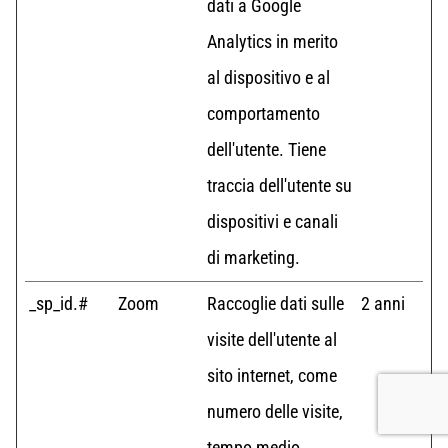
dati a Google
Analytics in merito
al dispositivo e al
comportamento
dell'utente. Tiene
traccia dell'utente su
dispositivi e canali
di marketing.
_sp_id.#
Zoom
Raccoglie dati sulle
2 anni
visite dell'utente al
sito internet, come
numero delle visite,
tempo medio