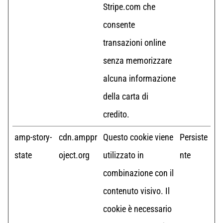
Stripe.com che
consente
transazioni online
senza memorizzare
alcuna informazione
della carta di
credito.
amp-story-
cdn.amppr
Questo cookie viene
Persiste
state
oject.org
utilizzato in
nte
combinazione con il
contenuto visivo. Il
cookie è necessario