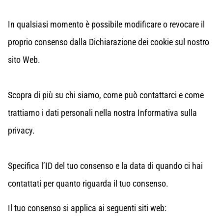
In qualsiasi momento è possibile modificare o revocare il
proprio consenso dalla Dichiarazione dei cookie sul nostro
sito Web.
Scopra di più su chi siamo, come può contattarci e come
trattiamo i dati personali nella nostra Informativa sulla
privacy.
Specifica l’ID del tuo consenso e la data di quando ci hai
contattati per quanto riguarda il tuo consenso.
Il tuo consenso si applica ai seguenti siti web: