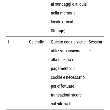
ai sondaggi e ai quiz
nella memoria
locale (Local
Storage).
1
Calendly
Questo cookie viene
Session
utilizzato insieme
e
alla finestra di
pagamento: il
cookie è necessario
per effettuare
transazioni sicure
sul sito web.