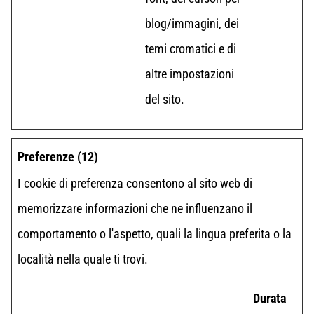
blog/immagini, dei
temi cromatici e di
altre impostazioni
del sito.
Preferenze (12)
I cookie di preferenza consentono al sito web di
memorizzare informazioni che ne influenzano il
comportamento o l'aspetto, quali la lingua preferita o la
località nella quale ti trovi.
Durata