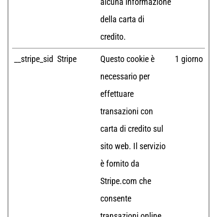
alcuna informazione
della carta di
credito.
__stripe_sid
Stripe
Questo cookie è
1 giorno
necessario per
effettuare
transazioni con
carta di credito sul
sito web. Il servizio
è fornito da
Stripe.com che
consente
transazioni online