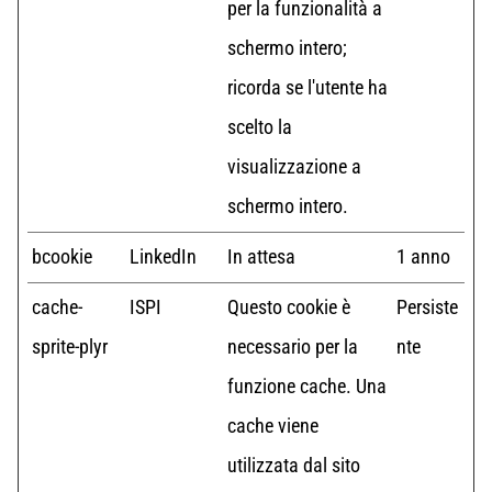
per la funzionalità a
schermo intero;
ricorda se l'utente ha
scelto la
visualizzazione a
schermo intero.
bcookie
LinkedIn
In attesa
1 anno
cache-
ISPI
Questo cookie è
Persiste
sprite-plyr
necessario per la
nte
funzione cache. Una
cache viene
utilizzata dal sito