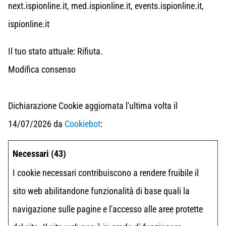
next.ispionline.it, med.ispionline.it, events.ispionline.it,
ispionline.it
Il tuo stato attuale: Rifiuta.
Modifica consenso
Dichiarazione Cookie aggiornata l'ultima volta il
14/07/2026 da
Cookiebot
:
Necessari (43)
I cookie necessari contribuiscono a rendere fruibile il
sito web abilitandone funzionalità di base quali la
navigazione sulle pagine e l'accesso alle aree protette