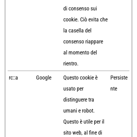
di consenso sui
cookie. Ciò evita che
la casella del
consenso riappare
al momento del
rientro.
rc::a
Google
Questo cookie è
Persiste
usato per
nte
distinguere tra
umani e robot.
Questo è utile per il
sito web, al fine di