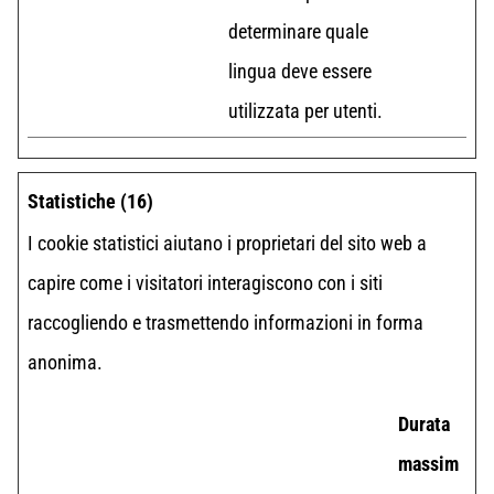
determinare quale
lingua deve essere
utilizzata per utenti.
Statistiche (16)
I cookie statistici aiutano i proprietari del sito web a
capire come i visitatori interagiscono con i siti
raccogliendo e trasmettendo informazioni in forma
anonima.
Durata
massim