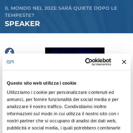
IL MONDO NEL 2023: SARÀ QUIETE DOPO LE
TEMPESTE?
SPEAKER
Questo sito web utilizza i cookie
Utilizziamo i cookie per personalizzare contenuti ed
annunci, per fornire funzionalità dei social media e per
analizzare il nostro traffico. Condividiamo inoltre
Paolo Magri
informazioni sul modo in cui utilizza il nostro sito con i
nostri partner che si occupano di analisi dei dati web,
Vice presidente Esecutivo, ISPI
pubblicità e social media, i quali potrebbero combinarle