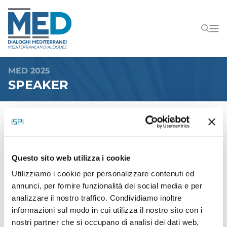
MED 2025
SPEAKER
Questo sito web utilizza i cookie
Utilizziamo i cookie per personalizzare contenuti ed
annunci, per fornire funzionalità dei social media e per
analizzare il nostro traffico. Condividiamo inoltre
informazioni sul modo in cui utilizza il nostro sito con i
nostri partner che si occupano di analisi dei dati web,