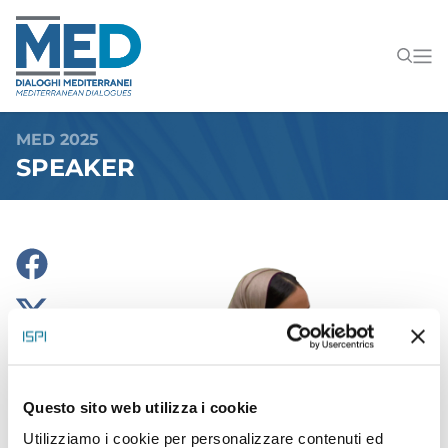
MED 2025
SPEAKER
Questo sito web utilizza i cookie
Utilizziamo i cookie per personalizzare contenuti ed