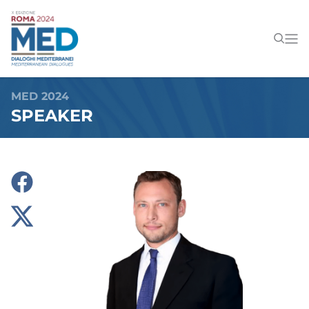
MED 2024
SPEAKER