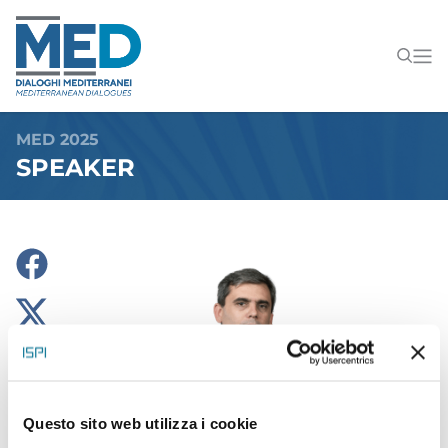
MED 2025
SPEAKER
Questo sito web utilizza i cookie